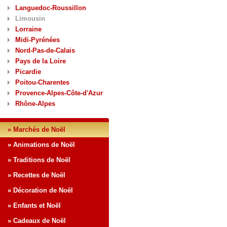
Languedoc-Roussillon
Limousin
Lorraine
Midi-Pyrénées
Nord-Pas-de-Calais
Pays de la Loire
Picardie
Poitou-Charentes
Provence-Alpes-Côte-d'Azur
Rhône-Alpes
» Marchés de Noël
» Animations de Noël
» Traditions de Noël
» Recettes de Noël
» Décoration de Noël
» Enfants et Noël
» Cadeaux de Noël