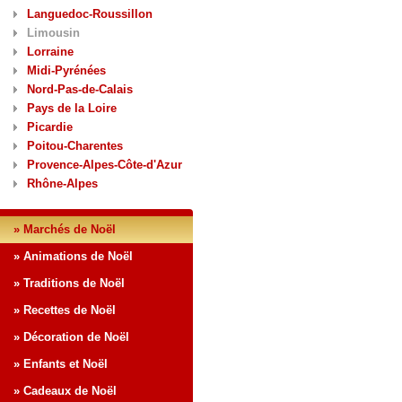
Languedoc-Roussillon
Limousin
Lorraine
Midi-Pyrénées
Nord-Pas-de-Calais
Pays de la Loire
Picardie
Poitou-Charentes
Provence-Alpes-Côte-d'Azur
Rhône-Alpes
» Marchés de Noël
» Animations de Noël
» Traditions de Noël
» Recettes de Noël
» Décoration de Noël
» Enfants et Noël
» Cadeaux de Noël