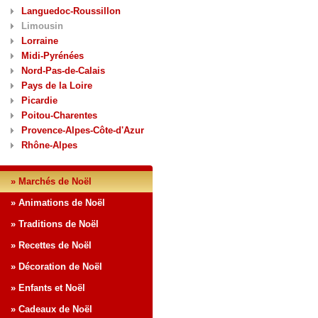
Languedoc-Roussillon
Limousin
Lorraine
Midi-Pyrénées
Nord-Pas-de-Calais
Pays de la Loire
Picardie
Poitou-Charentes
Provence-Alpes-Côte-d'Azur
Rhône-Alpes
» Marchés de Noël
» Animations de Noël
» Traditions de Noël
» Recettes de Noël
» Décoration de Noël
» Enfants et Noël
» Cadeaux de Noël