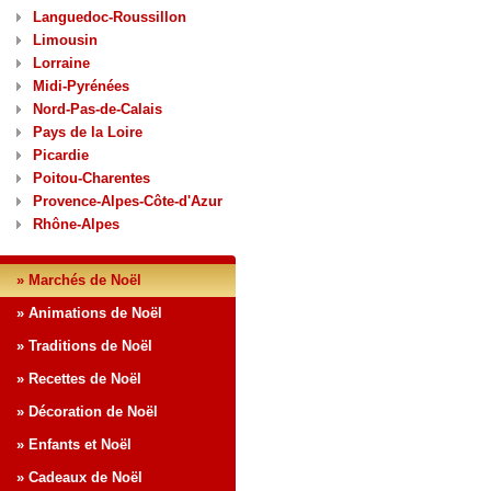
Languedoc-Roussillon
Limousin
Lorraine
Midi-Pyrénées
Nord-Pas-de-Calais
Pays de la Loire
Picardie
Poitou-Charentes
Provence-Alpes-Côte-d'Azur
Rhône-Alpes
» Marchés de Noël
» Animations de Noël
» Traditions de Noël
» Recettes de Noël
» Décoration de Noël
» Enfants et Noël
» Cadeaux de Noël