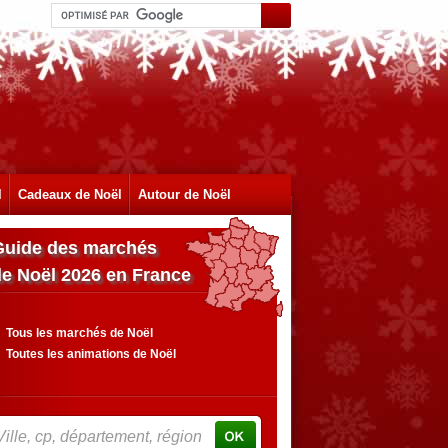
l
Cadeaux de Noël
Autour de Noël
Guide des marchés
de Noël 2026 en France
Tous les marchés de Noël
Toutes les animations de Noël