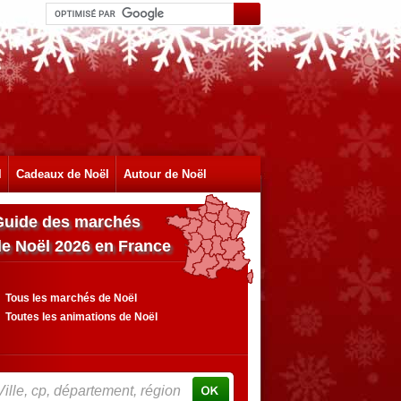
l
Cadeaux de Noël
Autour de Noël
Guide des marchés
de Noël 2026 en France
Tous les marchés de Noël
Toutes les animations de Noël