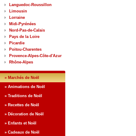
Languedoc-Roussillon
Limousin
Lorraine
Midi-Pyrénées
Nord-Pas-de-Calais
Pays de la Loire
Picardie
Poitou-Charentes
Provence-Alpes-Côte-d'Azur
Rhône-Alpes
» Marchés de Noël
» Animations de Noël
» Traditions de Noël
» Recettes de Noël
» Décoration de Noël
» Enfants et Noël
» Cadeaux de Noël