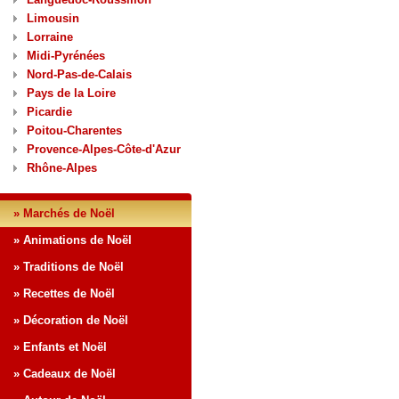
Limousin
Lorraine
Midi-Pyrénées
Nord-Pas-de-Calais
Pays de la Loire
Picardie
Poitou-Charentes
Provence-Alpes-Côte-d'Azur
Rhône-Alpes
» Marchés de Noël
» Animations de Noël
» Traditions de Noël
» Recettes de Noël
» Décoration de Noël
» Enfants et Noël
» Cadeaux de Noël