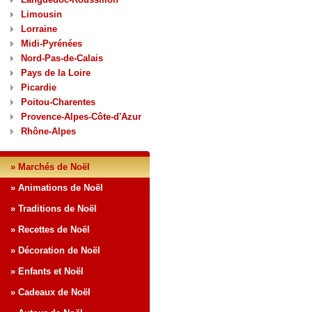
Limousin
Lorraine
Midi-Pyrénées
Nord-Pas-de-Calais
Pays de la Loire
Picardie
Poitou-Charentes
Provence-Alpes-Côte-d'Azur
Rhône-Alpes
» Marchés de Noël
» Animations de Noël
» Traditions de Noël
» Recettes de Noël
» Décoration de Noël
» Enfants et Noël
» Cadeaux de Noël