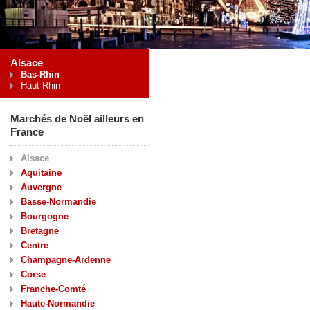
Alsace
Bas-Rhin
Haut-Rhin
Marchés de Noël ailleurs en
France
Alsace
Aquitaine
Auvergne
Basse-Normandie
Bourgogne
Bretagne
Centre
Champagne-Ardenne
Corse
Franche-Comté
Haute-Normandie