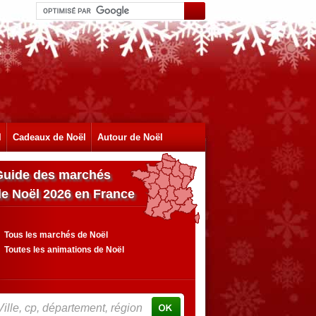
l
Cadeaux de Noël
Autour de Noël
Guide des marchés
de Noël 2026 en France
Tous les marchés de Noël
Toutes les animations de Noël