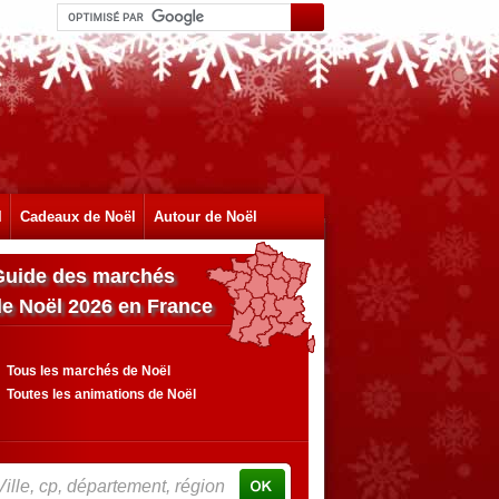
l
Cadeaux de Noël
Autour de Noël
Guide des marchés
de Noël 2026 en France
Tous les marchés de Noël
Toutes les animations de Noël