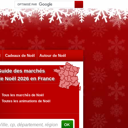
l
Cadeaux de Noël
Autour de Noël
Guide des marchés
de Noël 2026 en France
Tous les marchés de Noël
Toutes les animations de Noël