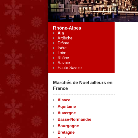
Rhône-Alpes
Ain
Ardèche
Drôme
Isère
Loire
Rhône
Savoie
Haute-Savoie
Marchés de Noël ailleurs en
France
Alsace
Aquitaine
Auvergne
Basse-Normandie
Bourgogne
Bretagne