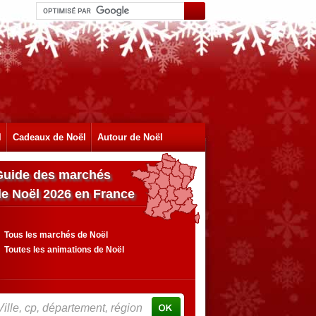
l
Cadeaux de Noël
Autour de Noël
Guide des marchés
de Noël 2026 en France
Tous les marchés de Noël
Toutes les animations de Noël