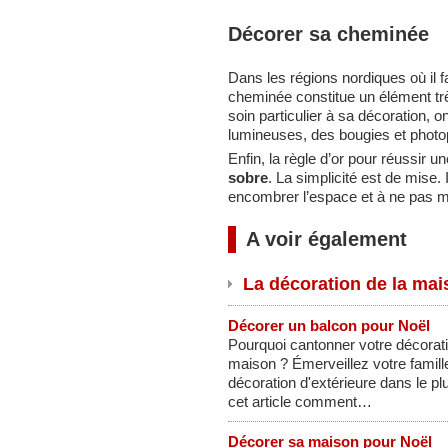
Décorer sa cheminée
Dans les régions nordiques où il fai
cheminée constitue un élément tr
soin particulier à sa décoration,
lumineuses, des bougies et photo
Enfin, la règle d’or pour réussir 
sobre
. La simplicité est de mise. I
encombrer l’espace et à ne pas me
A voir également
La décoration de la mais
Décorer un balcon pour Noël
Pourquoi cantonner votre décoratio
maison ? Émerveillez votre famill
décoration d'extérieure dans le pl
cet article comment…
Décorer sa maison pour Noël